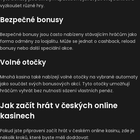
vyzkoušet různé hry.
Bezpečné bonusy
Bezpečné bonusy jsou často nabízeny stávajícím hráčům jako
forma odměny za loajalitu. Může se jednat o cashback, reload
bonusy nebo další speciální akce.
Volné otočky
Mnohá kasina také nabízejí volné otočky na vybrané automaty
jako součást svých bonusových akcí. Tyto otočky umožňují
hráčům vyhrát bez nutnosti sázení vlastních peněz.
Jak začít hrát v českých online
kasinech
Pokud jste připraveni začít hrát v českém online kasinu, zde je
několik kroků, které byste měli dodržovat: