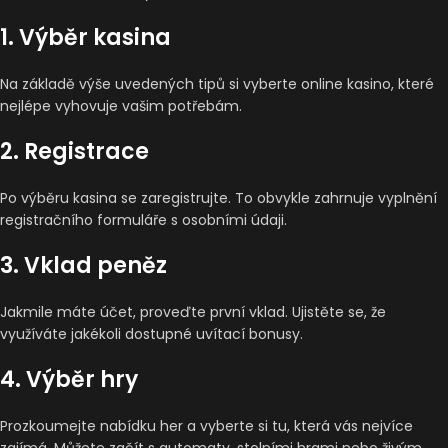
1. Výběr kasina
Na základě výše uvedených tipů si vyberte online kasino, které
nejlépe vyhovuje vašim potřebám.
2. Registrace
Po výběru kasina se zaregistrujte. To obvykle zahrnuje vyplnění
registračního formuláře s osobními údaji.
3. Vklad peněz
Jakmile máte účet, proveďte první vklad. Ujistěte se, že
využíváte jakékoli dostupné uvítací bonusy.
4. Výběr hry
Prozkoumejte nabídku her a vyberte si tu, která vás nejvíce