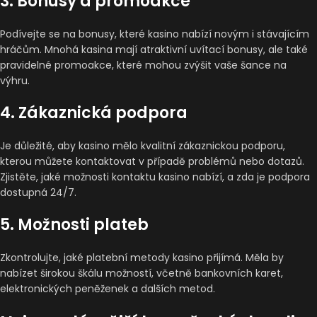
3. Bonusy a promoakce
Podívejte se na bonusy, které kasino nabízí novým i stávajícím
hráčům. Mnohá kasina mají atraktivní uvítací bonusy, ale také
pravidelné promoakce, které mohou zvýšit vaše šance na
výhru.
4. Zákaznická podpora
Je důležité, aby kasino mělo kvalitní zákaznickou podporu,
kterou můžete kontaktovat v případě problémů nebo dotazů.
Zjistěte, jaké možnosti kontaktu kasino nabízí, a zda je podpora
dostupná 24/7.
5. Možnosti plateb
Zkontrolujte, jaké platební metody kasino přijímá. Měla by
nabízet širokou škálu možností, včetně bankovních karet,
elektronických peněženek a dalších metod.