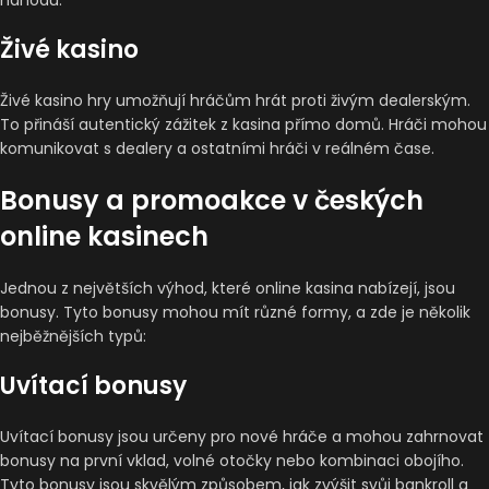
náhodu.
Živé kasino
Živé kasino hry umožňují hráčům hrát proti živým dealerským.
To přináší autentický zážitek z kasina přímo domů. Hráči mohou
komunikovat s dealery a ostatními hráči v reálném čase.
Bonusy a promoakce v českých
online kasinech
Jednou z největších výhod, které online kasina nabízejí, jsou
bonusy. Tyto bonusy mohou mít různé formy, a zde je několik
nejběžnějších typů:
Uvítací bonusy
Uvítací bonusy jsou určeny pro nové hráče a mohou zahrnovat
bonusy na první vklad, volné otočky nebo kombinaci obojího.
Tyto bonusy jsou skvělým způsobem, jak zvýšit svůj bankroll a